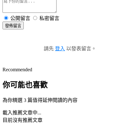
公開留言
私密留言
發佈留言
請先
登入
以發表留言。
Recommended
你可能也喜歡
為你精選 3 篇值得延伸閱讀的內容
載入推薦文章中...
目前沒有推薦文章