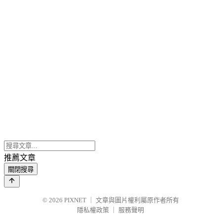
推薦文章
關閉搜尋
© 2026
PIXNET
｜
文章與圖片權利屬原作者所有
隱私權政策
｜
服務聲明