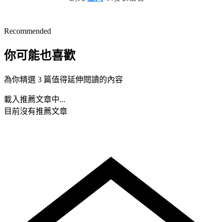
Recommended
你可能也喜歡
為你精選 3 篇值得延伸閱讀的內容
載入推薦文章中...
目前沒有推薦文章