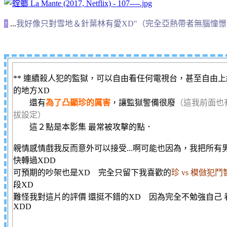
↑
...
我好像只對雪地＆針葉林有愛XD"（完全亞熱帶者無腦憧憬
** 連續殺人犯的監獄，可以自由看任何電視台，甚至自由
的地方XD
還有
為了凸顯珍的厲害
，讓監獄警備很廢
（這我前面也
拔設定）
這２點是本影集 最常被攻擊的點．
親情感情戲我反而意外可以接受...啊可能也因為，我把所
快轉過XDD
可預期的吵架也是XD 完全只留下我喜歡的
珍 vs 模倣犯鬥
段XD
難怪我對這片的評價 還挺不錯的XD 因為完全不勉強自己 
XDD