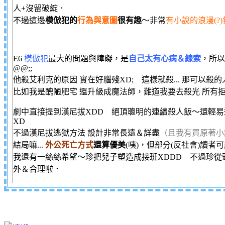
人+沒留破綻．
不過這邊
模倣犯的
行為與意圖
很有趣
～非常
有小說的浪漫(?
E6
模倣犯
最大的問題與障礙，是
自己太有心病＆線索
，所以
@@;;
他殺艾利克的原因 實在好腦殘XD; 這樣就殺... 那可以殺的人
比如我是醜陋肥宅 還升級成魔法師，難道我要去殺光 所有
劇中直接提到漢尼拔XDD 絕頂聰明的連續殺人飯～還輕
XD
不過漢尼拔逃獄方法 設計非常長遠＆詳盡
（且我有買原著小
結局嘛...
外公死亡方式
還算優美
(咦)，但部分(反社會)讀者
我還有一絲絲希望～珍把兒子塑造成接班XDDD 不過珍從
外＆合理啦．