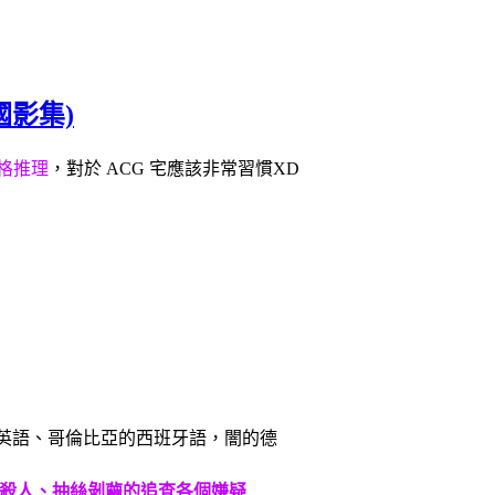
 法國影集)
格推理
，對於 ACG 宅應該非常習慣XD
 英語、哥倫比亞的西班牙語，闇的德
殺人、抽絲剝繭的追查各個嫌疑