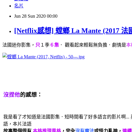
名片
Jun
28
Sun
2020
00:00
[Netflix感想] 螳螂 La Mante (2017
法國迷你影集，
只
１季
６集
． 觀看起來輕鬆無負擔．劇情是
本
沒捏他
的感想：
我是看了才知道是法國影集．短時間看了好多語言的影片啊...
語，本片法語
故事整個很有
本格推理風格
，完全
沒有魔法
或怪力亂神，
連續