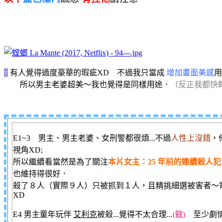
↑
有人覺得過度豪華的瑕疵XD 不過我只當成
增加畫面美感
用
所以男主老婆超美～我也覺得是同樣用途．
（反正我都快
E1~3 男主、男主老婆、女刑警都很煩...不過
人性上沒錯
，
視角XD;
所以繼續看當然是為了關注
本片女主：25 年前的連續殺人犯
也維持得很好．
殺了８人（實際９人）只被抓到１人，且精挑細選被害者～
XD
E4 男主童年玩伴
艾利克
被殺...覺得不太合理...
(註)
至少劇情