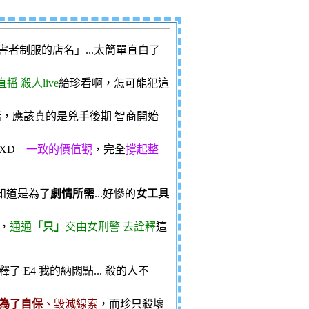
害者制服的店名」...太簡單直白了
直播 殺人live
給珍看啊，怎可能犯這
，應該真的是兇手後期 智商開始
歡XD
一致的價值觀
，完全
撐起整
然知道是為了
劇情所需
...好慘的
女工具
，
通通
「只」
交由女刑警 去詮釋
這
E4 我的納悶點... 殺的人不
為了自保
、毀滅線索
，而珍只殺壞