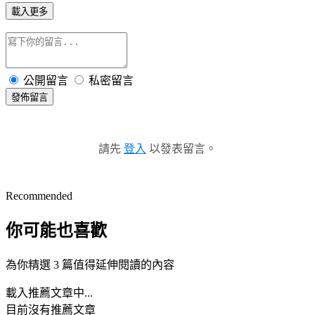
載入更多
公開留言
私密留言
發佈留言
請先
登入
以發表留言。
Recommended
你可能也喜歡
為你精選 3 篇值得延伸閱讀的內容
載入推薦文章中...
目前沒有推薦文章