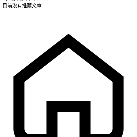
目前沒有推薦文章