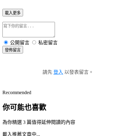
載入更多
公開留言
私密留言
發佈留言
請先
登入
以發表留言。
Recommended
你可能也喜歡
為你精選 3 篇值得延伸閱讀的內容
載入推薦文章中...