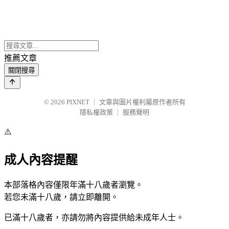
推薦文章
關閉搜尋
© 2026
PIXNET
｜
文章與圖片權利屬原作者所有
隱私權政策
｜
服務聲明
⚠️
成人內容提醒
本部落格內容僅限年滿十八歲者瀏覽。
若您未滿十八歲，請立即離開。
已滿十八歲者，亦請勿將內容提供給未成年人士。